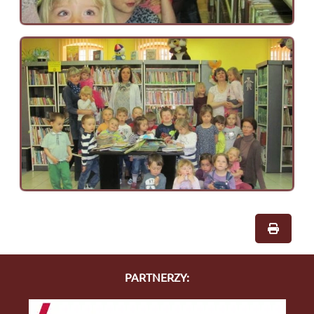
PARTNERZY: