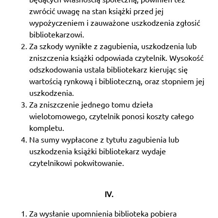
zwrócić uwagę na stan książki przed jej
wypożyczeniem i zauważone uszkodzenia zgłosić
bibliotekarzowi.
Za szkody wynikłe z zagubienia, uszkodzenia lub
zniszczenia książki odpowiada czytelnik. Wysokość
odszkodowania ustala bibliotekarz kierując się
wartością rynkową i biblioteczną, oraz stopniem jej
uszkodzenia.
Za zniszczenie jednego tomu dzieła
wielotomowego, czytelnik ponosi koszty całego
kompletu.
Na sumy wypłacone z tytułu zagubienia lub
uszkodzenia książki bibliotekarz wydaje
czytelnikowi pokwitowanie.
IV.
Za wysłanie upomnienia biblioteka pobiera