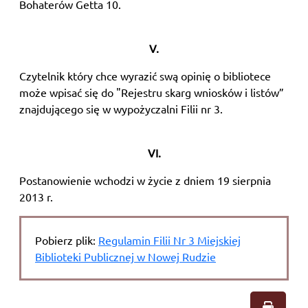
Bohaterów Getta 10.
V.
Czytelnik który chce wyrazić swą opinię o bibliotece
może wpisać się do "Rejestru skarg wniosków i listów”
znajdującego się w wypożyczalni Filii nr 3.
VI.
Postanowienie wchodzi w życie z dniem 19 sierpnia
2013 r.
Pobierz plik:
Regulamin Filii Nr 3 Miejskiej
Biblioteki Publicznej w Nowej Rudzie