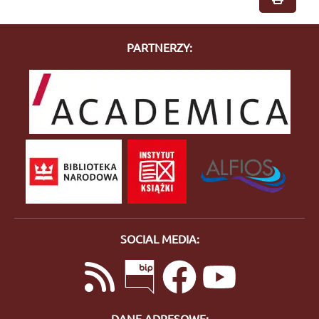
PARTNERZY:
SOCIAL MEDIA:
DANE ADRESOWE: