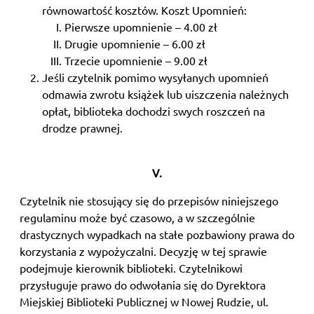
równowartość kosztów. Koszt Upomnień:
Pierwsze upomnienie – 4.00 zł
Drugie upomnienie – 6.00 zł
Trzecie upomnienie – 9.00 zł
Jeśli czytelnik pomimo wysyłanych upomnień
odmawia zwrotu książek lub uiszczenia należnych
opłat, biblioteka dochodzi swych roszczeń na
drodze prawnej.
V.
Czytelnik nie stosujący się do przepisów niniejszego
regulaminu może być czasowo, a w szczególnie
drastycznych wypadkach na stałe pozbawiony prawa do
korzystania z wypożyczalni. Decyzję w tej sprawie
podejmuje kierownik biblioteki. Czytelnikowi
przysługuje prawo do odwołania się do Dyrektora
Miejskiej Biblioteki Publicznej w Nowej Rudzie, ul.