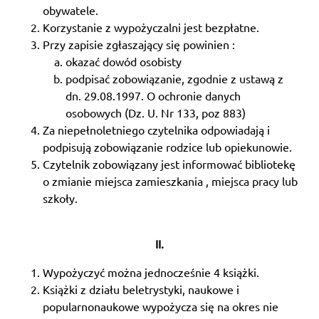
obywatele.
Korzystanie z wypożyczalni jest bezpłatne.
Przy zapisie zgłaszający się powinien :
okazać dowód osobisty
podpisać zobowiązanie, zgodnie z ustawą z
dn. 29.08.1997. O ochronie danych
osobowych (Dz. U. Nr 133, poz 883)
Za niepełnoletniego czytelnika odpowiadają i
podpisują zobowiązanie rodzice lub opiekunowie.
Czytelnik zobowiązany jest informować bibliotekę
o zmianie miejsca zamieszkania , miejsca pracy lub
szkoły.
II.
Wypożyczyć można jednocześnie 4 książki.
Książki z działu beletrystyki, naukowe i
popularnonaukowe wypożycza się na okres nie