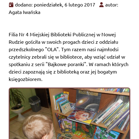
dodano: poniedziałek, 6 lutego 2017
autor:
Agata Iwańska
Filia Nr 4 Miejskiej Biblioteki Publicznej w Nowej
Rudzie gościła w swoich progach dzieci z oddziału
przedszkolnego "OLA". Tym razem nasi najmłodsi
czytelnicy zebrali się w bibliotece, aby wziąć udział w
spotkaniu z serii "Bajkowe poranki". W ramach których
dzieci zapoznają się z biblioteką oraz jej bogatym
księgozbiorem.