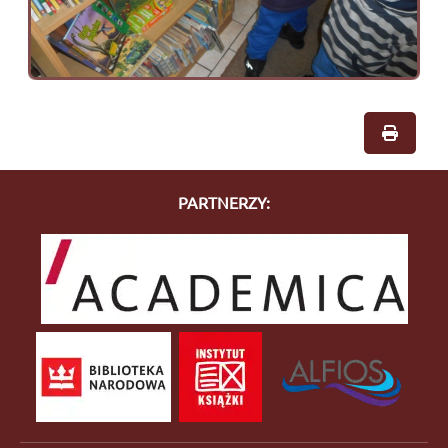
PARTNERZY: