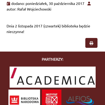
dodano: poniedziałek, 30 października 2017
autor: Rafał Wojciechowski
Dnia 2 listopada 2017 (czwartek) biblioteka będzie
nieczynna!
PARTNERZY: