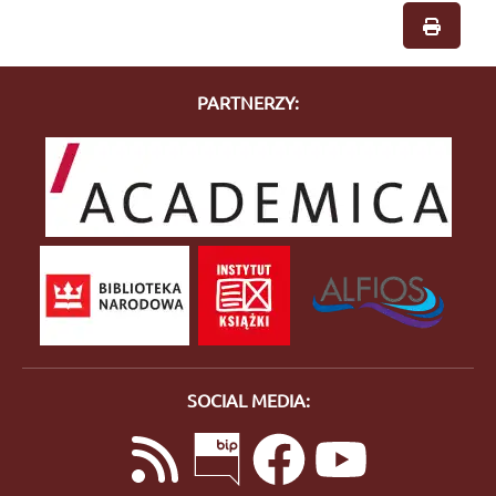
PARTNERZY:
SOCIAL MEDIA: