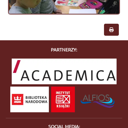
PARTNERZY:
SOCIAL MEDIA: