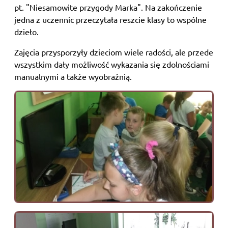
pt. "Niesamowite przygody Marka". Na zakończenie
jedna z uczennic przeczytała reszcie klasy to wspólne
dzieło.
Zajęcia przysporzyły dzieciom wiele radości, ale przede
wszystkim dały możliwość wykazania się zdolnościami
manualnymi a także wyobraźnią.