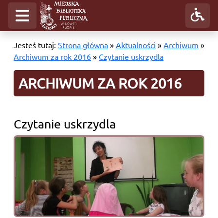
Jesteś tutaj:
Strona główna
»
Aktualności
»
Archiwum
»
Archiwum za rok 2016
»
Czytanie uskrzydla
ARCHIWUM ZA ROK 2016
Czytanie uskrzydla