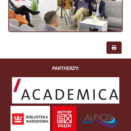
PARTNERZY: