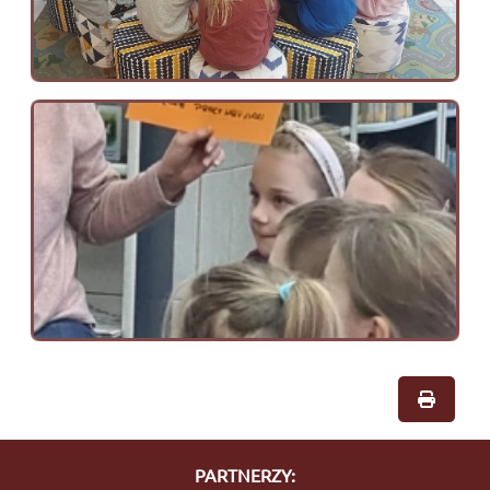
PARTNERZY: