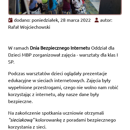
dodano: poniedziałek, 28 marca 2022
autor:
Rafał Wojciechowski
W ramach
Dnia Bezpiecznego Internetu
Oddział dla
Dzieci MBP zorganizował zajęcia - warsztaty dla klas I
SP.
Podczas warsztatów dzieci oglądały prezentacje
edukacyjne w sieciach internetowych. Zajęcia były
wypełnione przestrogami, czego nie wolno nam robić
korzystając z internetu, aby nasze dane były
bezpieczne.
Na zakończenie spotkania uczniowie otrzymali
"sieciakową"
kolorowankę z poradami bezpiecznego
korzystania z sieci.