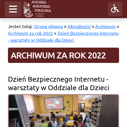
Jesteś tutaj:
Strona główna
»
Aktualności
»
Archiwum
»
Archiwum za rok 2022
»
Dzień Bezpiecznego Internetu
- warsztaty w Oddziale dla Dzieci
ARCHIWUM ZA ROK 2022
Dzień Bezpiecznego Internetu -
warsztaty w Oddziale dla Dzieci