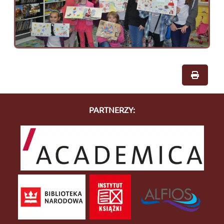
PARTNERZY: