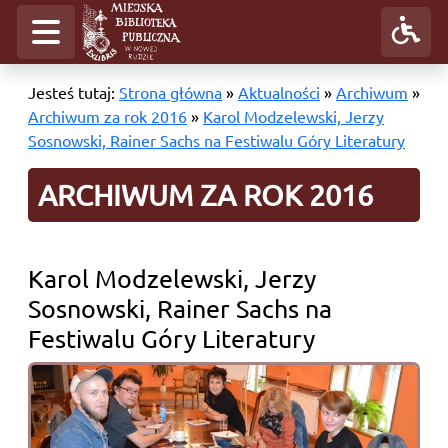
Jesteś tutaj:
Strona główna
»
Aktualności
»
Archiwum
»
Archiwum za rok 2016
»
Karol Modzelewski, Jerzy
Sosnowski, Rainer Sachs na Festiwalu Góry Literatury
ARCHIWUM ZA ROK 2016
Karol Modzelewski, Jerzy
Sosnowski, Rainer Sachs na
Festiwalu Góry Literatury