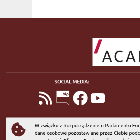
SOCIAL MEDIA:
W związku z Rozporządzeniem Parlamentu Euro
dane osobowe pozostawiane przez Ciebie podcz