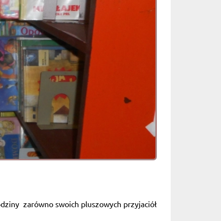
rodziny zarówno swoich pluszowych przyjaciół