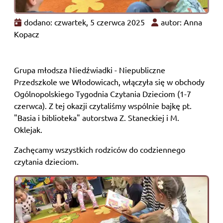
dodano: czwartek, 5 czerwca 2025
autor: Anna
Kopacz
Grupa młodsza Niedźwiadki - Niepubliczne
Przedszkole we Włodowicach, włączyła się w obchody
Ogólnopolskiego Tygodnia Czytania Dzieciom (1-7
czerwca). Z tej okazji czytaliśmy wspólnie bajkę pt.
"Basia i biblioteka" autorstwa Z. Staneckiej i M.
Oklejak.
Zachęcamy wszystkich rodziców do codziennego
czytania dzieciom.