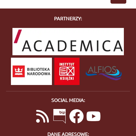
PARTNERZY:
SOCIAL MEDIA:
DANE ADRESOWE: