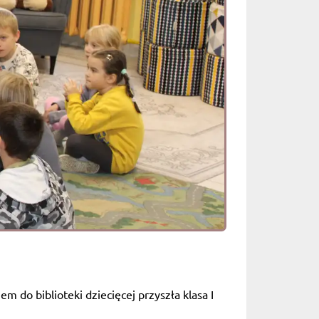
 do biblioteki dziecięcej przyszła klasa I