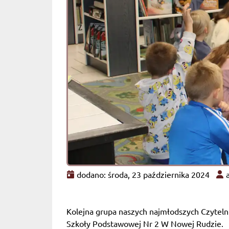
dodano: środa, 23 października 2024
a
Kolejna grupa naszych najmłodszych Czytelni
Szkoły Podstawowej Nr 2 W Nowej Rudzie.