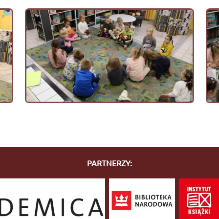
PARTNERZY: