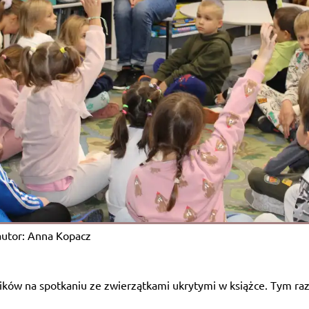
utor: Anna Kopacz
ków na spotkaniu ze zwierzątkami ukrytymi w książce. Tym razem