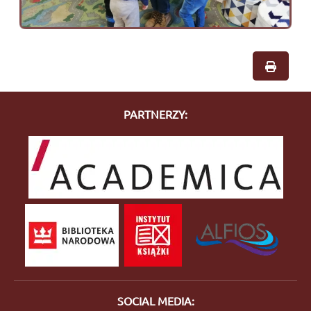
PARTNERZY:
SOCIAL MEDIA: