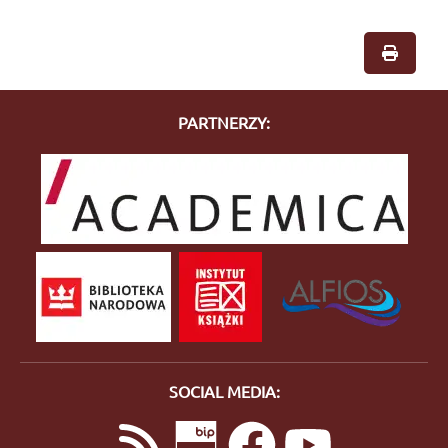
PARTNERZY:
SOCIAL MEDIA: