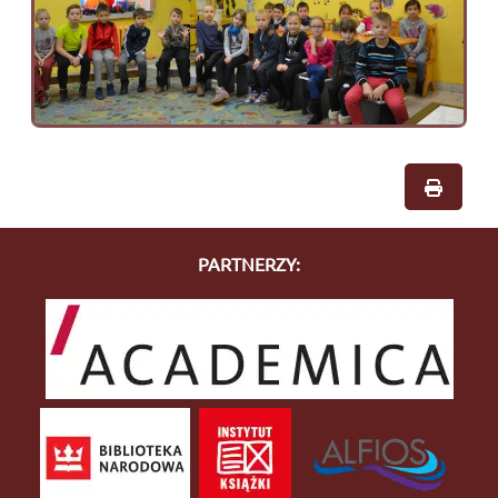
PARTNERZY: