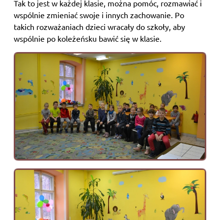
Tak to jest w każdej klasie, można pomóc, rozmawiać i
wspólnie zmieniać swoje i innych zachowanie. Po
takich rozważaniach dzieci wracały do szkoły, aby
wspólnie po koleżeńsku bawić się w klasie.