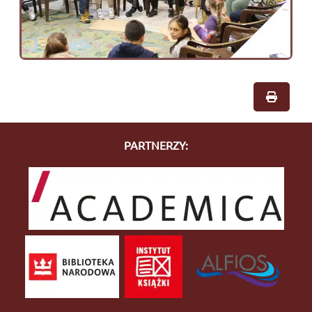
PARTNERZY: