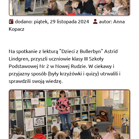
dodano: piątek, 29 listopada 2024
autor: Anna
Kopacz
Na spotkanie z lekturą "Dzieci z Bullerbyn" Astrid
Lindgren, przyszli uczniowie klasy III Szkoły
Podstawowej Nr 2 w Nowej Rudzie. W ciekawy i
przyjazny sposób (były krzyżówki i quizy) utrwalili i
sprawdzili swoją wiedzę.