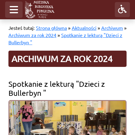
Jesteś tutaj:
Strona główna
»
Aktualności
»
Archiwum
»
Archiwum za rok 2024
»
Spotkanie z lekturą "Dzieci z
Bullerbyn "
ARCHIWUM ZA ROK 2024
Spotkanie z lekturą "Dzieci z
Bullerbyn "