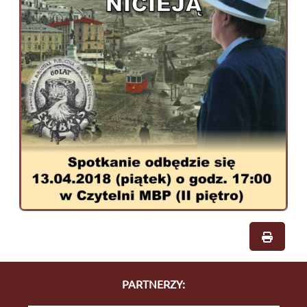
PARTNERZY: