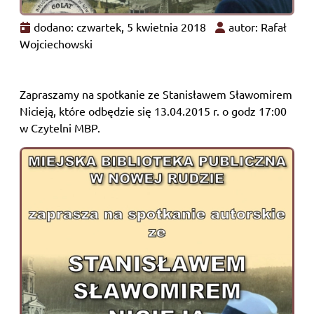
dodano: czwartek, 5 kwietnia 2018
autor: Rafał
Wojciechowski
Zapraszamy na spotkanie ze Stanisławem Sławomirem
Nicieją, które odbędzie się 13.04.2015 r. o godz 17:00
w Czytelni MBP.