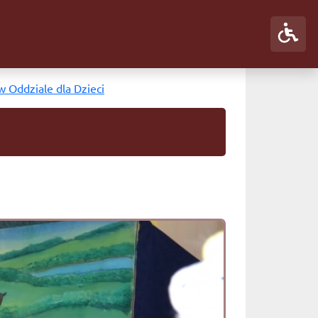
w Oddziale dla Dzieci