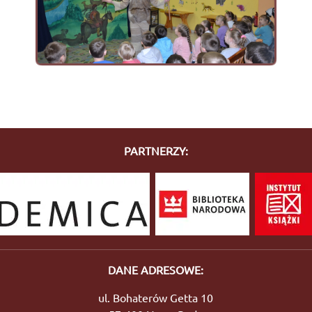
PARTNERZY:
DANE ADRESOWE:
ul. Bohaterów Getta 10