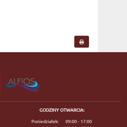
GODZINY OTWARCIA:
Poniedziałek:
09:00 - 17:00