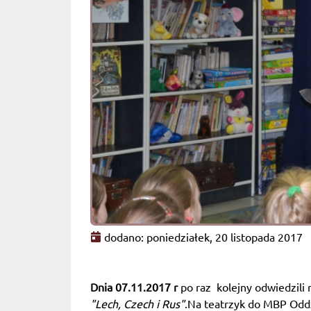
dodano: poniedziałek, 20 listopada 2017
Dnia 07.11.2017 r
po raz kolejny odwiedzili 
"Lech, Czech i Rus"
.Na teatrzyk do MBP Oddzia