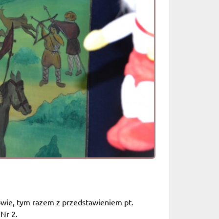
kowie, tym razem z przedstawieniem pt.
 Nr 2.