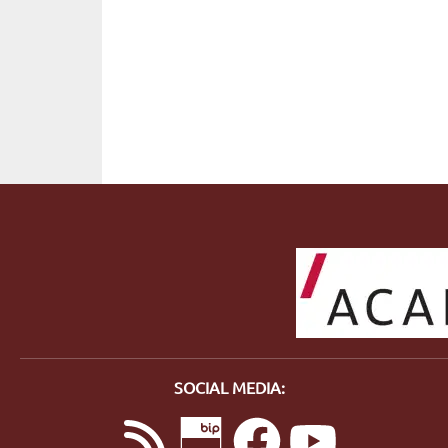
SOCIAL MEDIA: