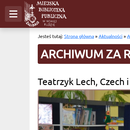
Jesteś tutaj:
Strona główna
»
Aktualności
»
A
ARCHIWUM ZA R
Teatrzyk Lech, Czech i