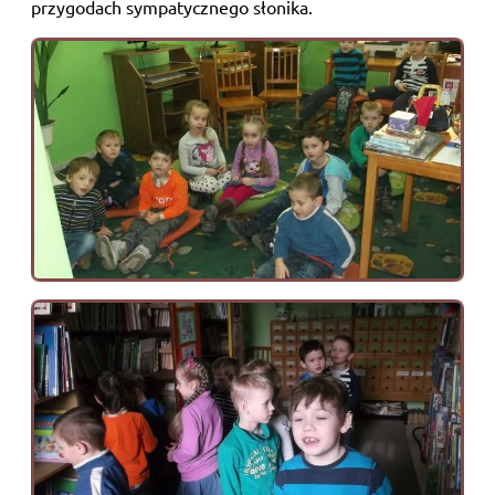
przygodach sympatycznego słonika.