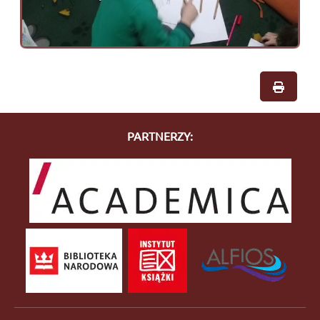
PARTNERZY: