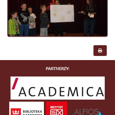
PARTNERZY: