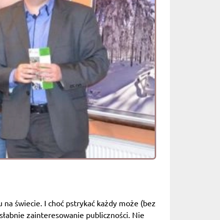
 na świecie. I choć pstrykać każdy może (bez
 słabnie zainteresowanie publiczności. Nie