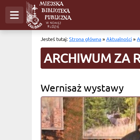
Jesteś tutaj:
Strona główna
»
Aktualności
»
A
ARCHIWUM ZA R
Wernisaż wystawy