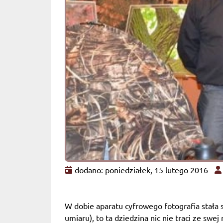
dodano: poniedziałek, 15 lutego 2016
W dobie aparatu cyfrowego fotografia stała 
umiaru), to ta dziedzina nic nie traci ze sw