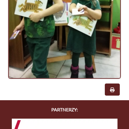
PARTNERZY: