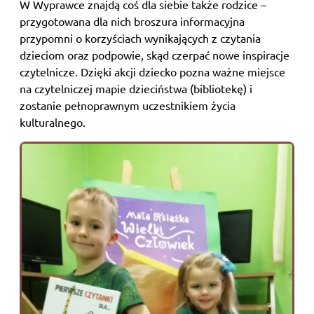
W Wyprawce znajdą coś dla siebie także rodzice –
przygotowana dla nich broszura informacyjna
przypomni o korzyściach wynikających z czytania
dzieciom oraz podpowie, skąd czerpać nowe inspiracje
czytelnicze. Dzięki akcji dziecko pozna ważne miejsce
na czytelniczej mapie dzieciństwa (bibliotekę) i
zostanie pełnoprawnym uczestnikiem życia
kulturalnego.