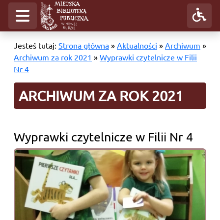
Jesteś tutaj:
Strona główna
»
Aktualności
»
Archiwum
»
Archiwum za rok 2021
»
Wyprawki czytelnicze w Filii
Nr 4
ARCHIWUM ZA ROK 2021
Wyprawki czytelnicze w Filii Nr 4