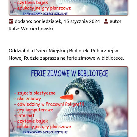
dodano: poniedziałek, 15 stycznia 2024
autor:
Rafał Wojciechowski
Oddział dla Dzieci Miejskiej Biblioteki Publicznej w
Nowej Rudzie zaprasza na ferie zimowe w bibliotece.