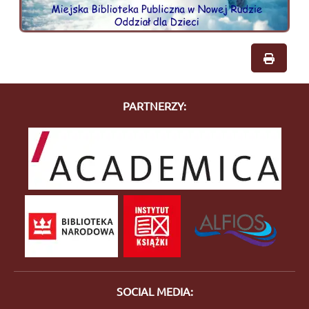
PARTNERZY:
SOCIAL MEDIA: