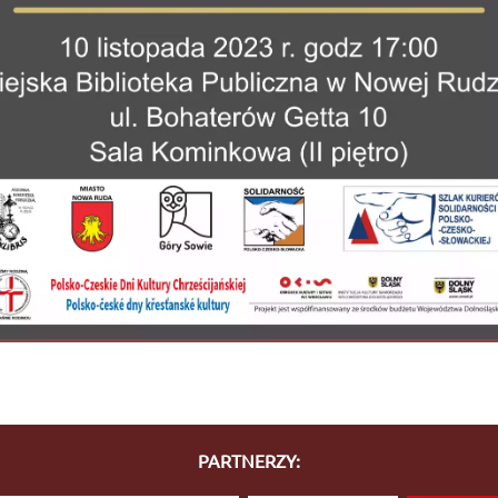
PARTNERZY: