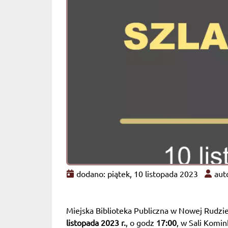
dodano: piątek, 10 listopada 2023
auto
Miejska Biblioteka Publiczna w Nowej Rudzi
listopada 2023 r.
, o godz
17:00
, w Sali Komink