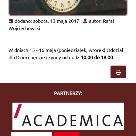
dodano: sobota, 13 maja 2017
autor: Rafał
Wojciechowski
W dniach 15 - 16 maja (poniedziałek, wtorek) Oddział
dla Dzieci będzie czynny od godz
10:00 do 18:00
.
PARTNERZY: