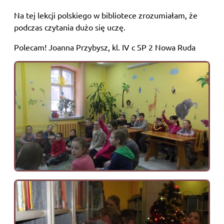
Na tej lekcji polskiego w bibliotece zrozumiałam, że
podczas czytania dużo się uczę.
Polecam! Joanna Przybysz, kl. IV c SP 2 Nowa Ruda