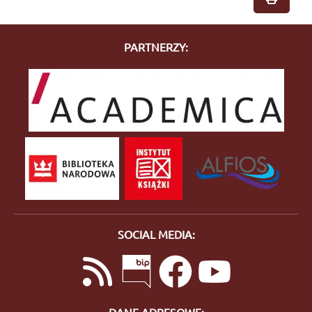
PARTNERZY:
SOCIAL MEDIA:
DANE ADRESOWE: