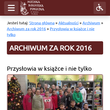
Jesteś tutaj:
Strona główna
»
Aktualności
»
Archiwum
»
Archiwum za rok 2016
»
Przysłowia w książce i nie
tylko
ARCHIWUM ZA ROK 2016
Przysłowia w książce i nie tylko