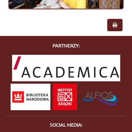
PARTNERZY:
SOCIAL MEDIA: