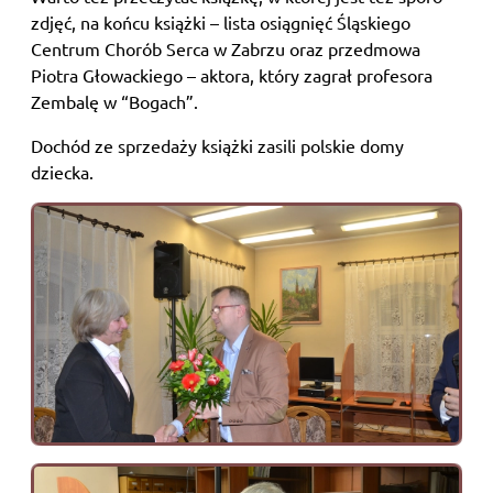
zdjęć, na końcu książki – lista osiągnięć Śląskiego
Centrum Chorób Serca w Zabrzu oraz przedmowa
Piotra Głowackiego – aktora, który zagrał profesora
Zembalę w “Bogach”.
Dochód ze sprzedaży książki zasili polskie domy
dziecka.